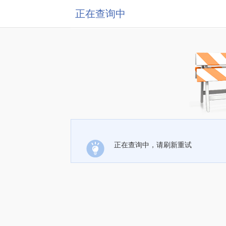
正在查询中
正在查询中，请刷新重试