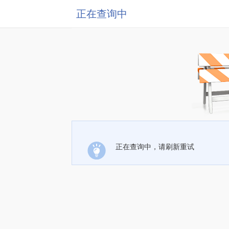
正在查询中
正在查询中，请刷新重试