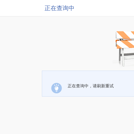
正在查询中
正在查询中，请刷新重试