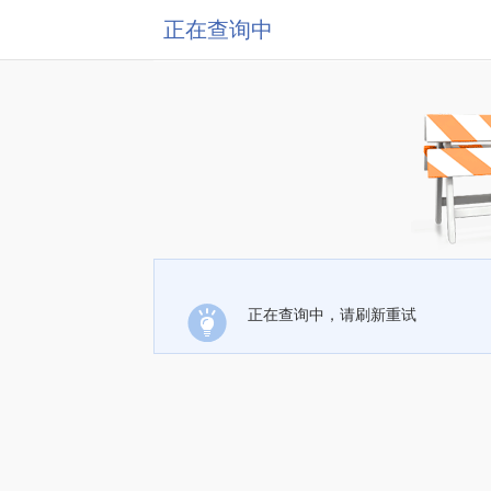
正在查询中
正在查询中，请刷新重试