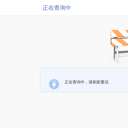
正在查询中
正在查询中，请刷新重试