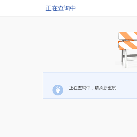
正在查询中
正在查询中，请刷新重试