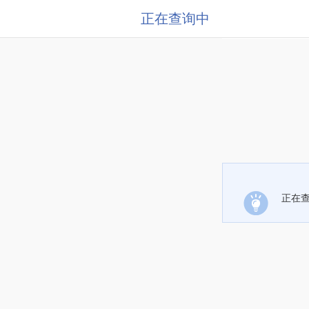
正在查询中
正在