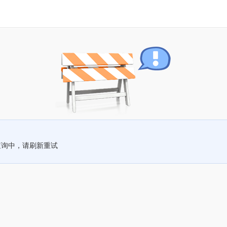
查询中，请刷新重试